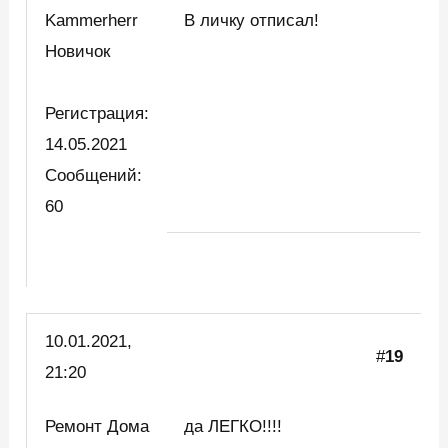
Kammerherr
В личку отписал!
Новичок
Регистрация:
14.05.2021
Сообщений:
60
10.01.2021,
#
19
21:20
Ремонт Дома
да ЛЕГКО!!!!