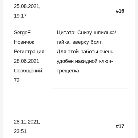
25.08.2021,
#
16
19:17
SergeF
Цитата: Снизу шпилька/
Новичок
гайка, вверху болт.
Регистрация:
Для этой работы очень
28.06.2021
удобен накидной ключ-
Сообщений:
трещетка
72
28.11.2021,
#
17
23:51