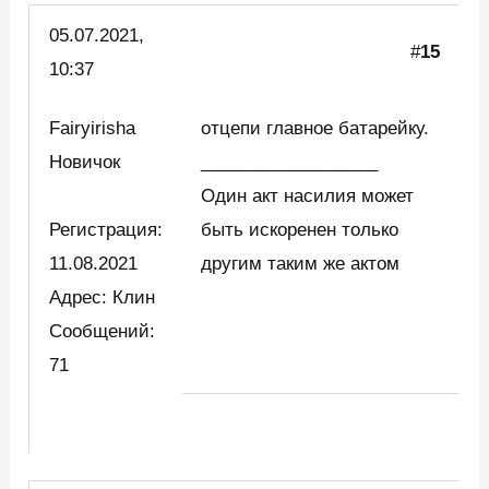
05.07.2021,
#
15
10:37
Fairyirisha
отцепи главное батарейку.
Новичок
__________________
Один акт насилия может
Регистрация:
быть искоренен только
11.08.2021
другим таким же актом
Адрес: Клин
Сообщений:
71