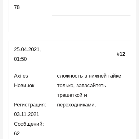
78
25.04.2021,
#
12
01:50
Axiles
сложность в нижней гайке
Новичок
только, запасайтеть
трешеткой и
Регистрация:
переходниками.
03.11.2021
Сообщений:
62