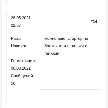
28.05.2021,
#
14
02:57
Patra
можно еще, стартер на
Новичок
болтах или шпильки с
гайками
Регистрация:
06.03.2021
Сообщений:
58