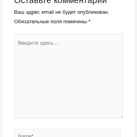
Оставьте комментарий
Ваш адрес email не будет опубликован.
Обязательные поля помечены
*
Введите
здесь...
Name*