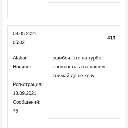
08.05.2021,
#
13
05:02
Alakan
ошибся, это на турбе
Новичок
сложность, а на вашем
снимай до не хочу.
Регистрация:
13.09.2021
Сообщений:
75