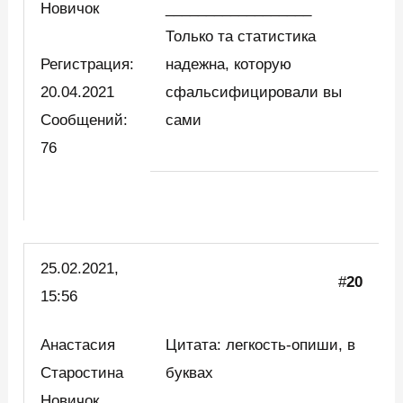
Новичок
__________________
Только та статистика
Регистрация:
надежна, которую
20.04.2021
сфальсифицировали вы
Сообщений:
сами
76
25.02.2021,
#
20
15:56
Анастасия
Цитата: легкость-опиши, в
Старостина
буквах
Новичок
__________________