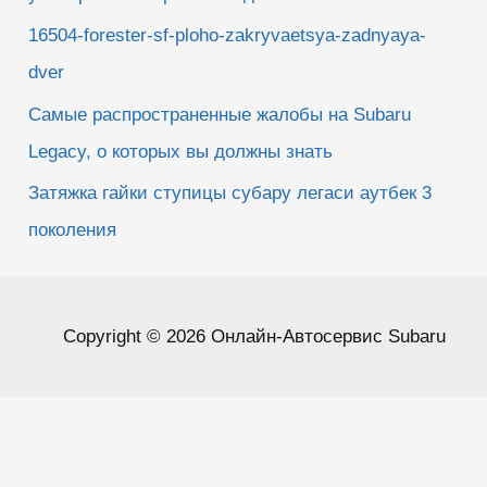
16504-forester-sf-ploho-zakryvaetsya-zadnyaya-
dver
Самые распространенные жалобы на Subaru
Legacy, о которых вы должны знать
Затяжка гайки ступицы субару легаси аутбек 3
поколения
Copyright © 2026 Онлайн-Автосервис Subaru