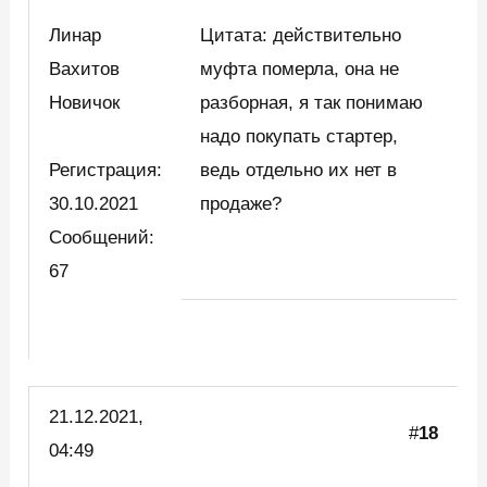
Линар
Цитата: действительно
Вахитов
муфта померла, она не
Новичок
разборная, я так понимаю
надо покупать стартер,
Регистрация:
ведь отдельно их нет в
30.10.2021
продаже?
Сообщений:
67
21.12.2021,
#
18
04:49