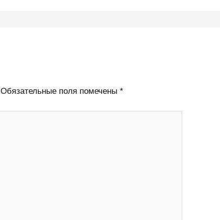
Обязательные поля помечены
*