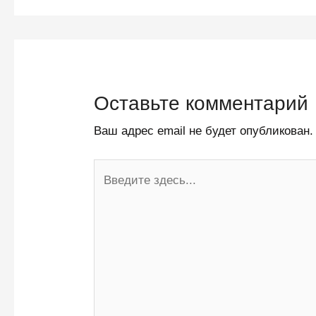
Оставьте комментарий
Ваш адрес email не будет опубликован.
Введите
здесь...