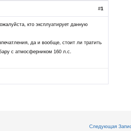
#
1
ожалуйста, кто эксплуатирует данную
печатления, да и вообще, стоит ли тратить
бару с атмосферником 160 л.с.
Следующая Запи