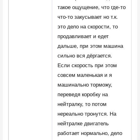
такое ощущение, что где-то
что-то закусывает но т.к.
это дело на скорости, то
продавливает и едет
дальше, при этом машина
сильно вся дёргается.
Если скорость при этом
совсем маленькая и я
машинально торможу,
переведя коробку на
нейтралку, то потом
нереально тронутся. На
нейтралке двигатель
работает нормально, дело