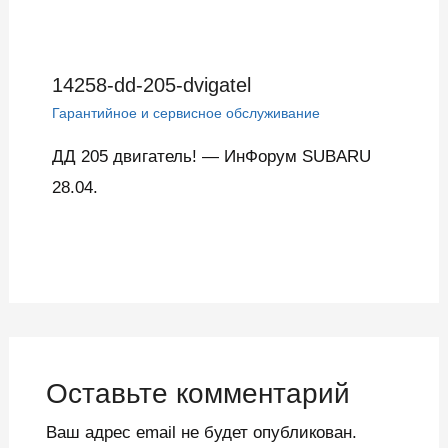
14258-dd-205-dvigatel
Гарантийное и сервисное обслуживание
ДД 205 двигатель! — ИнФорум SUBARU
28.04.
Оставьте комментарий
Ваш адрес email не будет опубликован.