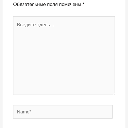
Обязательные поля помечены
*
Введите
здесь...
Name*