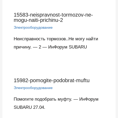
15583-neispravnost-tormozov-ne-
mogu-naiti-prichinu-2
Электрооборудование
Неисправность тормозов..Не могу найти
причину. — 2 — ИнФорум SUBARU
15982-pomogite-podobrat-muftu
Электрооборудование
Помогите подобрать муфту. — ИнФорум
SUBARU 27.04.