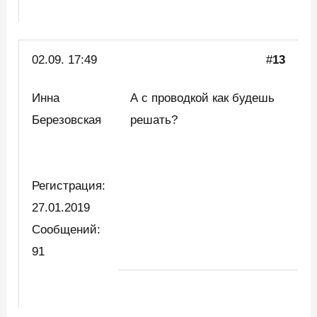
02.09. 17:49
#
13
Инна
А с проводкой как будешь
Березовская
решать?
Регистрация:
27.01.2019
Сообщений:
91