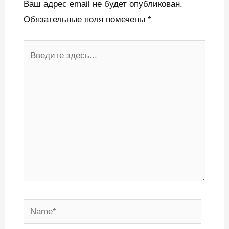
Ваш адрес email не будет опубликован.
Обязательные поля помечены
*
Введите
здесь...
Name*