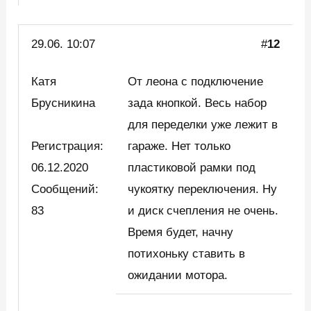
29.06. 10:07
#
12
Катя
От леона с подключение
Брусникина
зада кнопкой. Весь набор
для переделки уже лежит в
Регистрация:
гараже. Нет только
06.12.2020
пластиковой рамки под
Сообщений:
чукоятку переключения. Ну
83
и диск счепления не очень.
Время будет, начну
потихоньку ставить в
ожидании мотора.