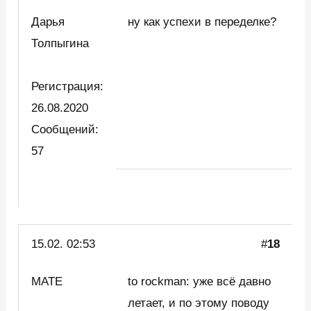
Дарья
ну как успехи в переделке?
Толпыгина
Регистрация:
26.08.2020
Сообщений:
57
15.02. 02:53
#
18
MATE
to rockman: уже всё давно
летает, и по этому поводу