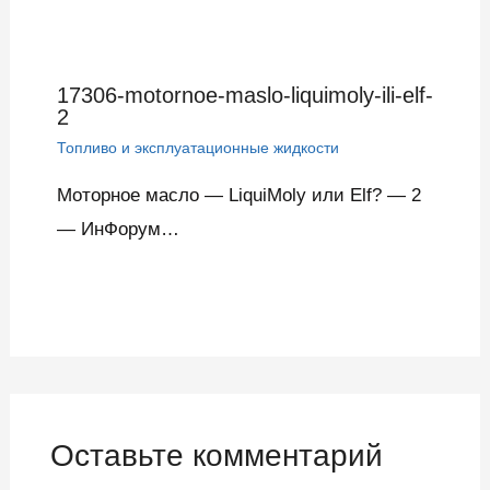
17306-motornoe-maslo-liquimoly-ili-elf-
2
Топливо и эксплуатационные жидкости
Моторное масло — LiquiMoly или Elf? — 2
— ИнФорум…
Оставьте комментарий