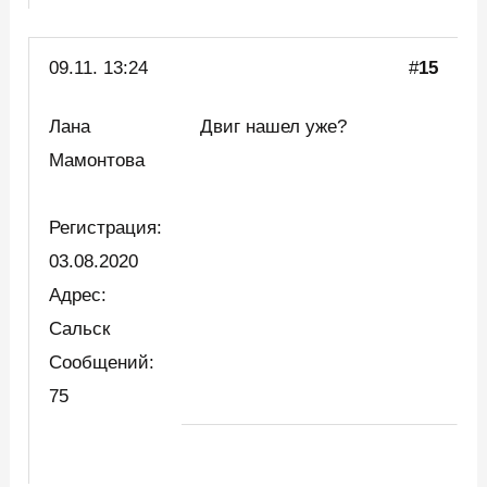
09.11. 13:24
#
15
Лана
Двиг нашел уже?
Мамонтова
Регистрация:
03.08.2020
Адрес:
Сальск
Сообщений:
75