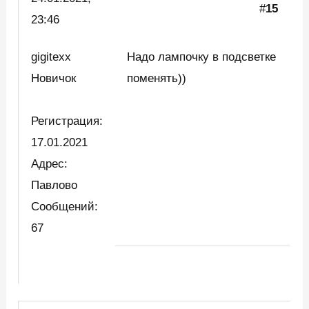
#
15
23:46
gigitexx
Надо лампочку в подсветке
Новичок
поменять))
Регистрация:
17.01.2021
Адрес:
Павлово
Сообщений:
67