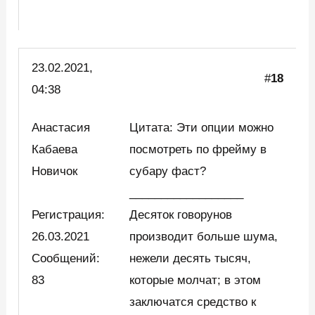
23.02.2021,
#
18
04:38
Анастасия
Цитата: Эти опции можно
Кабаева
посмотреть по фрейму в
Новичок
субару фаст?
__________________
Регистрация:
Десяток говорунов
26.03.2021
производит больше шума,
Сообщений:
нежели десять тысяч,
83
которые молчат; в этом
заключатся средство к