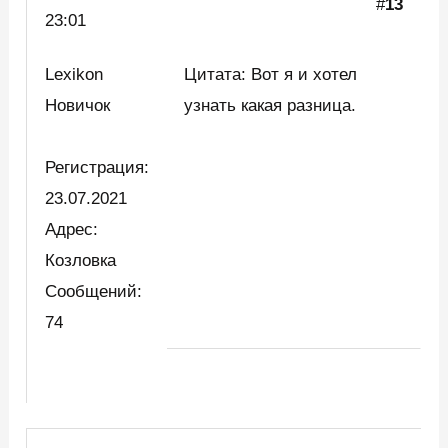
#
13
23:01
Lexikon
Цитата: Вот я и хотел
Новичок
узнать какая разница.
Регистрация:
23.07.2021
Адрес:
Козловка
Сообщений:
74