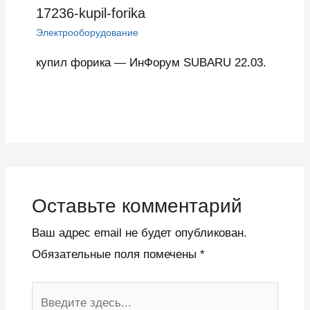
17236-kupil-forika
Электрооборудование
купил форика — ИнФорум SUBARU 22.03.
Оставьте комментарий
Ваш адрес email не будет опубликован.
Обязательные поля помечены
*
Введите