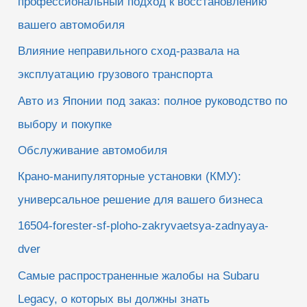
профессиональный подход к восстановлению
вашего автомобиля
Влияние неправильного сход-развала на
эксплуатацию грузового транспорта
Авто из Японии под заказ: полное руководство по
выбору и покупке
Обслуживание автомобиля
Крано-манипуляторные установки (КМУ):
универсальное решение для вашего бизнеса
16504-forester-sf-ploho-zakryvaetsya-zadnyaya-
dver
Самые распространенные жалобы на Subaru
Legacy, о которых вы должны знать