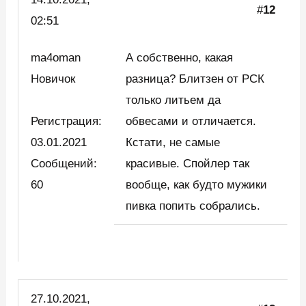
#
12
02:51
ma4oman
А собственно, какая
Новичок
разница? Блитзен от РСК
только литьем да
Регистрация:
обвесами и отличается.
03.01.2021
Кстати, не самые
Сообщений:
красивые. Спойлер так
60
вообще, как будто мужики
пивка попить собрались.
27.10.2021,