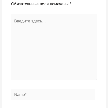
Обязательные поля помечены
*
Введите
здесь...
Name*