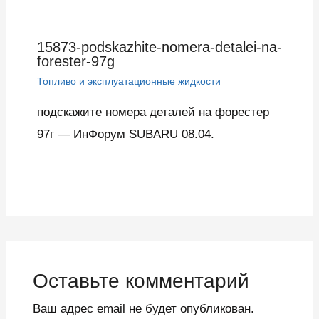
15873-podskazhite-nomera-detalei-na-
forester-97g
Топливо и эксплуатационные жидкости
подскажите номера деталей на форестер
97г — ИнФорум SUBARU 08.04.
Оставьте комментарий
Ваш адрес email не будет опубликован.