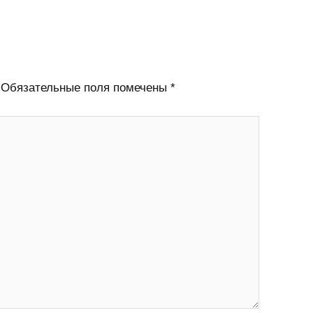
Обязательные поля помечены
*