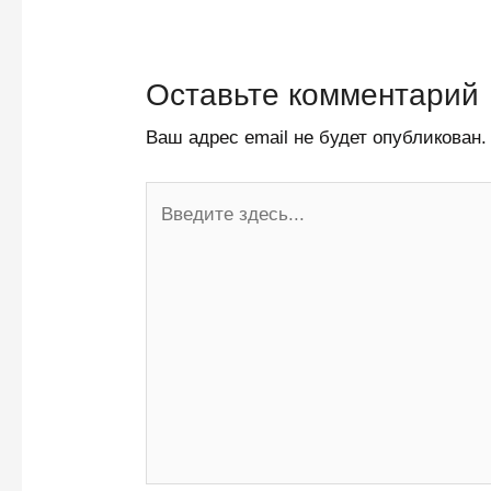
Оставьте комментарий
Ваш адрес email не будет опубликован.
Введите
здесь...