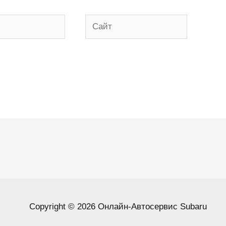
Сайт
Copyright © 2026 Онлайн-Автосервис Subaru