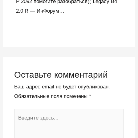
Р 2092 помогите разобраться(( Legacy B4
2.0 R — ИнФорум…
Оставьте комментарий
Ваш адрес email не будет опубликован.
Обязательные поля помечены
*
Введите
здесь...