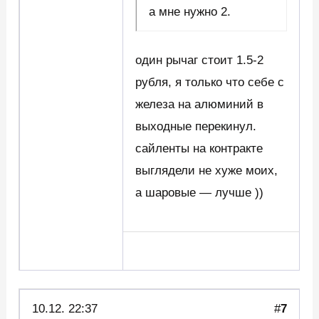
а мне нужно 2.
один рычаг стоит 1.5-2
рубля, я только что себе с
железа на алюминий в
выходные перекинул.
сайленты на контракте
выглядели не хуже моих,
а шаровые — лучше ))
10.12. 22:37
#
7