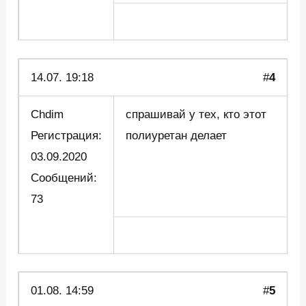
14.07. 19:18
#
4
Chdim
спрашивай у тех, кто этот
Регистрация:
полиуретан делает
03.09.2020
Сообщений:
73
01.08. 14:59
#
5