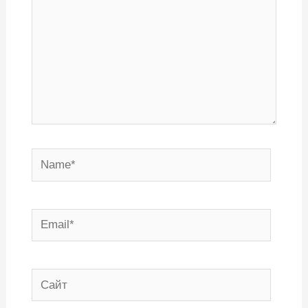
Name*
Email*
Сайт