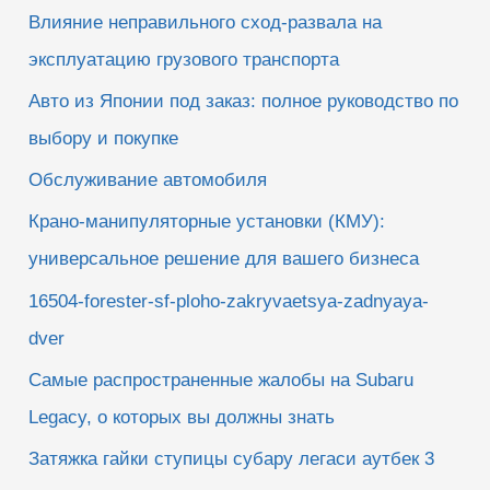
Влияние неправильного сход-развала на
эксплуатацию грузового транспорта
Авто из Японии под заказ: полное руководство по
выбору и покупке
Обслуживание автомобиля
Крано-манипуляторные установки (КМУ):
универсальное решение для вашего бизнеса
16504-forester-sf-ploho-zakryvaetsya-zadnyaya-
dver
Самые распространенные жалобы на Subaru
Legacy, о которых вы должны знать
Затяжка гайки ступицы субару легаси аутбек 3