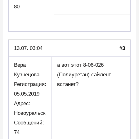
80
13.07. 03:04
#
3
Вера
а вот этот 8-06-026
Кузнецова
(Полиуретан) сайлент
Регистрация:
встанет?
05.05.2019
Адрес:
Новоуральск
Сообщений:
74