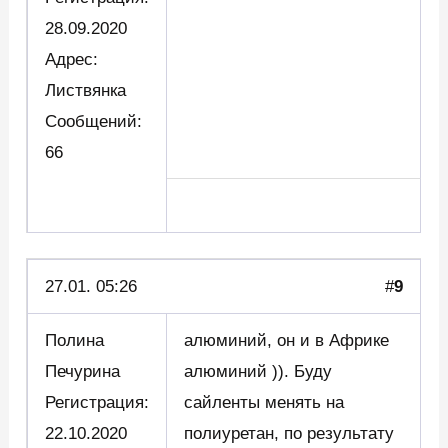
28.09.2020
Адрес:
Листвянка
Сообщений:
66
27.01. 05:26
#
9
Полина
алюминий, он и в Африке
Печурина
алюминий )). Буду
Регистрация:
сайленты менять на
22.10.2020
полиуретан, по результату