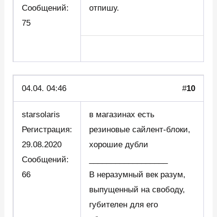
Сообщений:
отпишу.
75
04.04. 04:46
#
10
starsolaris
в магазинах есть
Регистрация:
резиновые сайлент-блоки,
29.08.2020
хорошие дубли
Сообщений:
__________________
66
В неразумный век разум,
выпущенный на свободу,
губителен для его