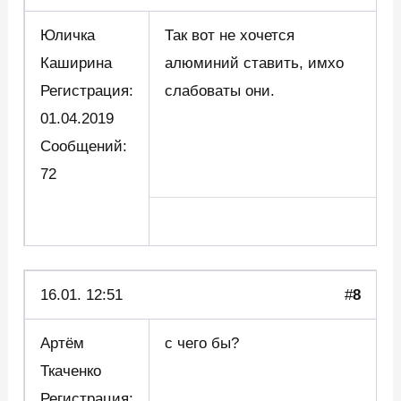
Юличка
Так вот не хочется
Каширина
алюминий ставить, имхо
Регистрация:
слабоваты они.
01.04.2019
Сообщений:
72
16.01. 12:51
#
8
Артём
с чего бы?
Ткаченко
Регистрация: