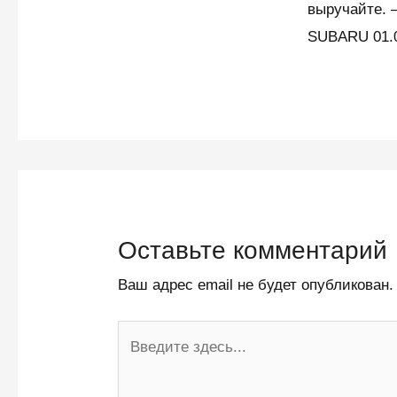
выручайте.
SUBARU 01.
Оставьте комментарий
Ваш адрес email не будет опубликован.
Введите
здесь...