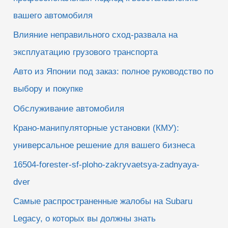
вашего автомобиля
Влияние неправильного сход-развала на
эксплуатацию грузового транспорта
Авто из Японии под заказ: полное руководство по
выбору и покупке
Обслуживание автомобиля
Крано-манипуляторные установки (КМУ):
универсальное решение для вашего бизнеса
16504-forester-sf-ploho-zakryvaetsya-zadnyaya-
dver
Самые распространенные жалобы на Subaru
Legacy, о которых вы должны знать