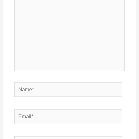
Name*
Email*