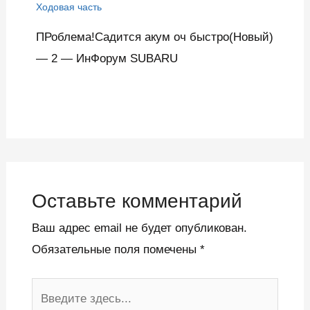
Ходовая часть
ПРоблема!Садится акум оч быстро(Новый)
— 2 — ИнФорум SUBARU
Оставьте комментарий
Ваш адрес email не будет опубликован.
Обязательные поля помечены
*
Введите
здесь...