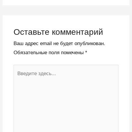
Оставьте комментарий
Ваш адрес email не будет опубликован.
Обязательные поля помечены
*
Введите
здесь...