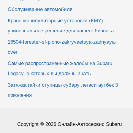
Обслуживание автомобиля
Крано-манипуляторные установки (КМУ):
универсальное решение для вашего бизнеса
16504-forester-sf-ploho-zakryvaetsya-zadnyaya-
dver
Самые распространенные жалобы на Subaru
Legacy, о которых вы должны знать
Затяжка гайки ступицы субару легаси аутбек 3
поколения
Copyright © 2026 Онлайн-Автосервис Subaru