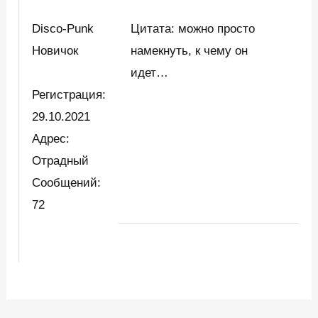
Disco-Punk
Цитата: можно просто
Новичок
намекнуть, к чему он
идет…
Регистрация:
29.10.2021
Адрес:
Отрадный
Сообщений:
72