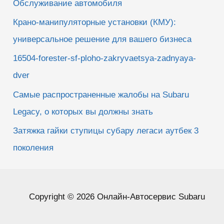
Обслуживание автомобиля
Крано-манипуляторные установки (КМУ):
универсальное решение для вашего бизнеса
16504-forester-sf-ploho-zakryvaetsya-zadnyaya-
dver
Самые распространенные жалобы на Subaru
Legacy, о которых вы должны знать
Затяжка гайки ступицы субару легаси аутбек 3
поколения
Copyright © 2026 Онлайн-Автосервис Subaru