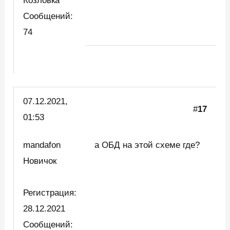
Козловка
Сообщений:
74
07.12.2021,
#
17
01:53
mandafon
а ОБД на этой схеме где?
Новичок
Регистрация:
28.12.2021
Сообщений: