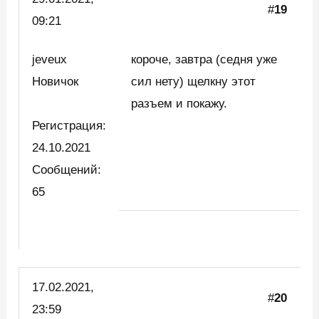
#
19
09:21
jeveux
короче, завтра (седня уже
Новичок
сил нету) щелкну этот
разъем и покажу.
Регистрация:
24.10.2021
Сообщений:
65
17.02.2021,
#
20
23:59