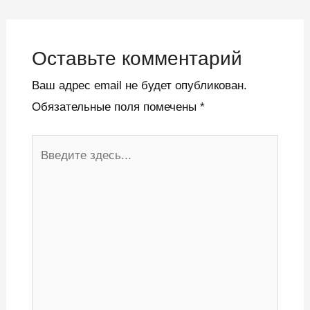
Оставьте комментарий
Ваш адрес email не будет опубликован.
Обязательные поля помечены
*
Введите
здесь...