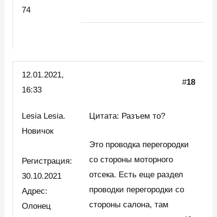
74
12.01.2021,
#
18
16:33
Lesia Lesia.
Цитата: Разъем то?
Новичок
Это проводка перегородки
со стороны моторного
Регистрация:
отсека. Есть еще раздел
30.10.2021
проводки перегородки со
Адрес:
стороны салона, там
Олонец