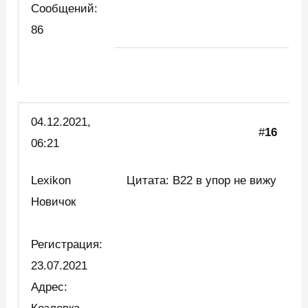
Сообщений:
86
04.12.2021,
#
16
06:21
Lexikon
Цитата: В22 в упор не вижу
Новичок
Регистрация:
23.07.2021
Адрес: