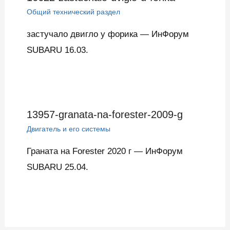
Общий технический раздел
застучало двигло у форика — ИнФорум
SUBARU 16.03.
13957-granata-na-forester-2009-g
Двигатель и его системы
Граната на Forester 2020 г — ИнФорум
SUBARU 25.04.