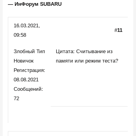
— ИнФорум SUBARU
16.03.2021,
#
11
09:58
Злобный Тип
Цитата: Считывание из
Новичок
памяти или режим теста?
Регистрация:
08.08.2021
Сообщений:
72