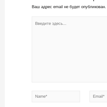
Ваш адрес email не будет опубликован.
Введите
здесь...
Name*
Email*