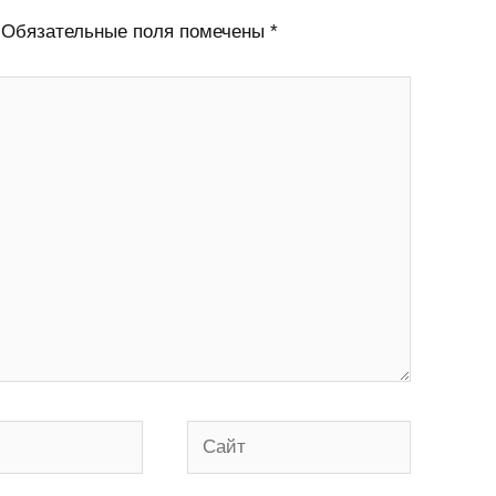
Обязательные поля помечены
*
Сайт