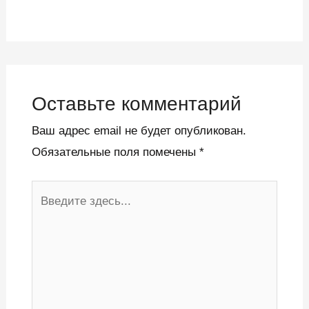
Оставьте комментарий
Ваш адрес email не будет опубликован.
Обязательные поля помечены
*
Введите
здесь...