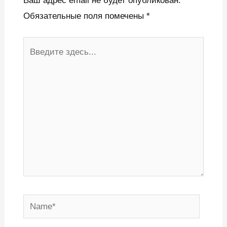
Ваш адрес email не будет опубликован.
Обязательные поля помечены
*
Введите
здесь...
Name*