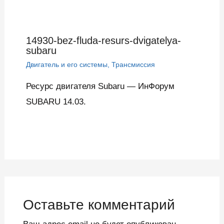
14930-bez-fluda-resurs-dvigatelya-
subaru
Двигатель и его системы
,
Трансмиссия
Ресурс двигателя Subaru — ИнФорум
SUBARU 14.03.
Оставьте комментарий