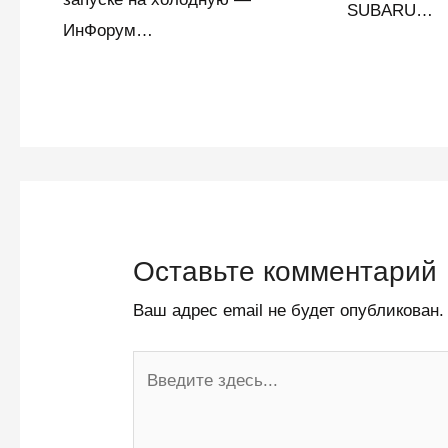
SUBARU…
ИнФорум…
Оставьте комментарий
Ваш адрес email не будет опубликован.
Введите
здесь...