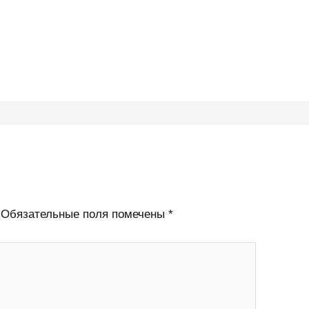
Обязательные поля помечены
*