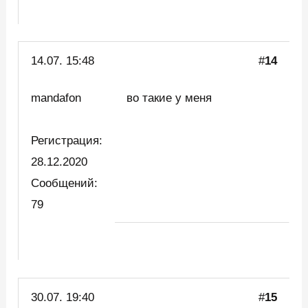
14.07. 15:48
#
14
mandafon
во такие у меня
Регистрация:
28.12.2020
Сообщений:
79
30.07. 19:40
#
15