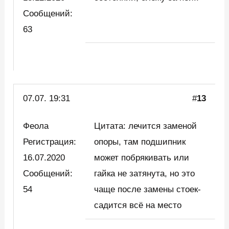
Сообщений:
63
07.07. 19:31
#
13
Феола
Цитата: лечится заменой
Регистрация:
опоры, там подшипник
16.07.2020
может побрякивать или
Сообщений:
гайка не затянута, но это
54
чаще после замены стоек-
садится всё на место