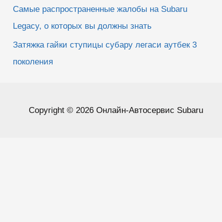
Самые распространенные жалобы на Subaru
Legacy, о которых вы должны знать
Затяжка гайки ступицы субару легаси аутбек 3
поколения
Copyright © 2026 Онлайн-Автосервис Subaru