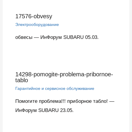
17576-obvesy
Электрооборудование
обвесы — ИнФорум SUBARU 05.03.
14298-pomogite-problema-pribornoe-
tablo
Гарантийное и сервисное обслуживание
Помогите проблема!!! приборное табло! —
ИнФорум SUBARU 23.05.