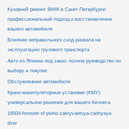
к
Кузовной ремонт BMW в Санкт-Петербурге:
:
профессиональный подход к восстановлению
вашего автомобиля
Влияние неправильного сход-развала на
эксплуатацию грузового транспорта
Авто из Японии под заказ: полное руководство по
выбору и покупке
Обслуживание автомобиля
Крано-манипуляторные установки (КМУ):
универсальное решение для вашего бизнеса
16504-forester-sf-ploho-zakryvaetsya-zadnyaya-
dver