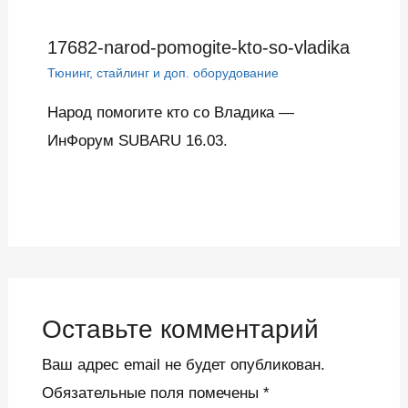
17682-narod-pomogite-kto-so-vladika
Тюнинг, стайлинг и доп. оборудование
Народ помогите кто со Владика —
ИнФорум SUBARU 16.03.
Оставьте комментарий
Ваш адрес email не будет опубликован.
Обязательные поля помечены
*