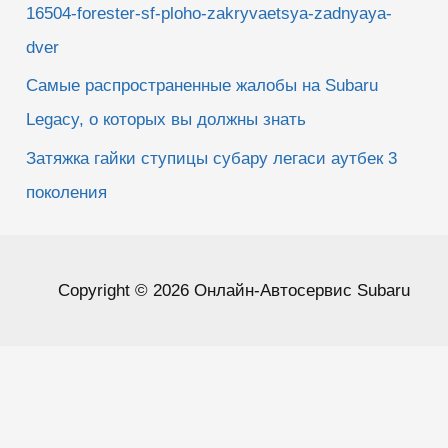
16504-forester-sf-ploho-zakryvaetsya-zadnyaya-
dver
Самые распространенные жалобы на Subaru
Legacy, о которых вы должны знать
Затяжка гайки ступицы субару легаси аутбек 3
поколения
Copyright © 2026 Онлайн-Автосервис Subaru