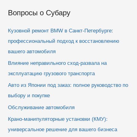
и
Вопросы о Субару
с
к
Кузовной ремонт BMW в Санкт-Петербурге:
:
профессиональный подход к восстановлению
вашего автомобиля
Влияние неправильного сход-развала на
эксплуатацию грузового транспорта
Авто из Японии под заказ: полное руководство по
выбору и покупке
Обслуживание автомобиля
Крано-манипуляторные установки (КМУ):
универсальное решение для вашего бизнеса