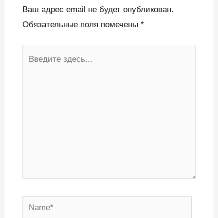
Ваш адрес email не будет опубликован.
Обязательные поля помечены
*
Введите
здесь...
Name*