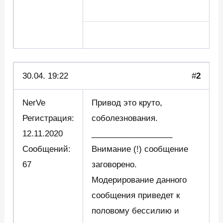
30.04. 19:22
#
2
NerVe
Привод это круто,
Регистрация:
соболезнования.
12.11.2020
__________________
Сообщений:
Внимание (!) сообщение
67
заговорено.
Модерирование данного
сообщения приведет к
половому бессилию и