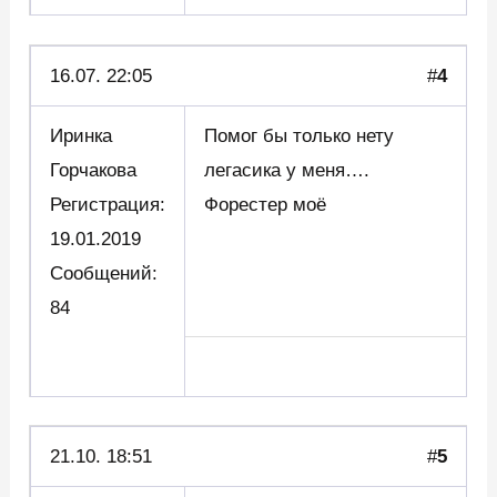
16.07. 22:05
#
4
Иринка
Помог бы только нету
Горчакова
легасика у меня….
Регистрация:
Форестер моё
19.01.2019
Сообщений:
84
21.10. 18:51
#
5