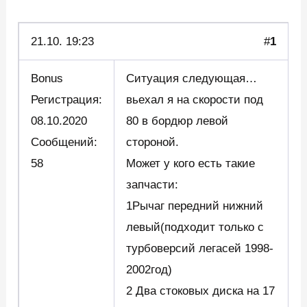
21.10.
19:23
#
1
Bonus
Ситуация следующая…
Регистрация:
вьехал я на скорости под
08.10.2020
80 в бордюр левой
Сообщений:
стороной.
58
Может у кого есть такие
запчасти:
1Рычаг передний нижний
левый(подходит только с
турбоверсий легасей 1998-
2002год)
2 Два стоковых диска на 17