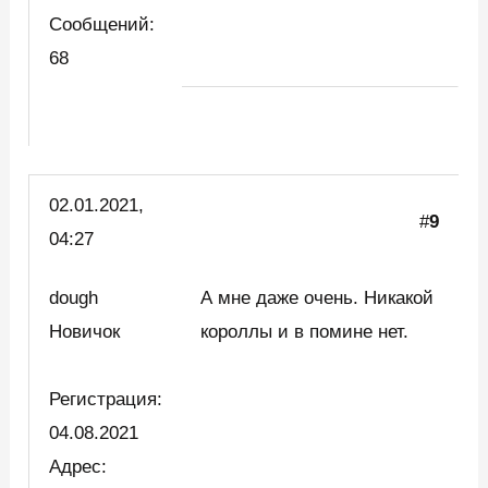
Сообщений:
68
02.01.2021,
#
9
04:27
dough
А мне даже очень. Никакой
Новичок
короллы и в помине нет.
Регистрация:
04.08.2021
Адрес: