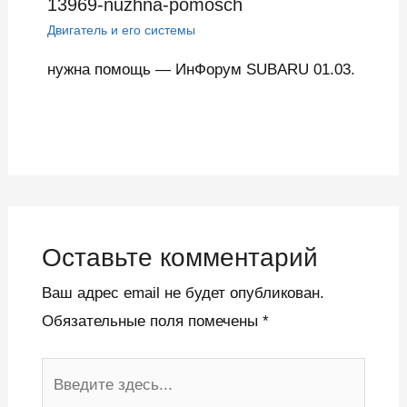
13969-nuzhna-pomosch
Двигатель и его системы
нужна помощь — ИнФорум SUBARU 01.03.
Оставьте комментарий
Ваш адрес email не будет опубликован.
Обязательные поля помечены
*
Введите
здесь...