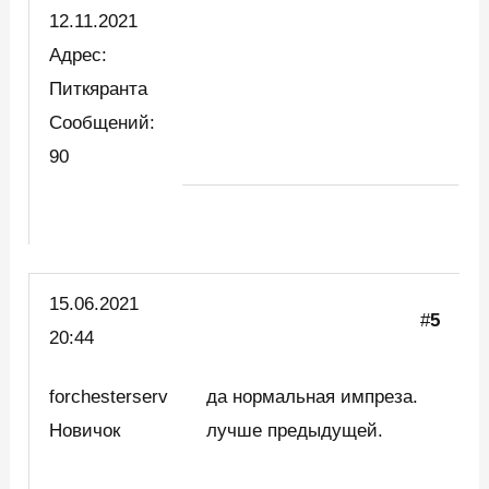
12.11.2021
Адрес:
Питкяранта
Сообщений:
90
15.06.2021
#
5
20:44
forchesterserv
да нормальная импреза.
Новичок
лучше предыдущей.