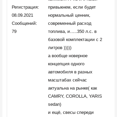
Регистрация:
привыкнем, если будет
08.09.2021
нормальный ценник,
Сообщений:
современный расход
79
топлива, и…..350 л.с. в
базовой комплектации с 2
литров )))))
а вообще новерное
концепция одного
автомобиля в разных
масштабах сейчас
актуальна на рынке( как
CAMRY, COROLLA, YARIS
sedan)
и ещё, свесы спереди