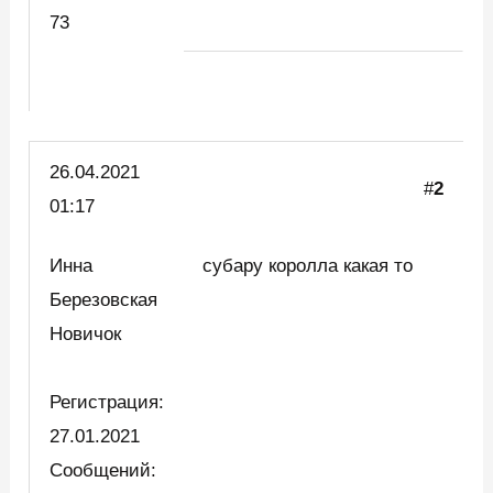
73
26.04.2021
#
2
01:17
Инна
субару королла какая то
Березовская
Новичок
Регистрация:
27.01.2021
Сообщений: