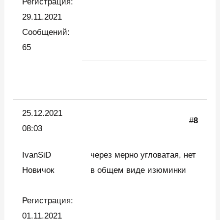
Регистрация:
29.11.2021
Сообщений:
65
25.12.2021
#
8
08:03
IvanSiD
через мерно угловатая, нет
Новичок
в общем виде изюминки
Регистрация:
01.11.2021