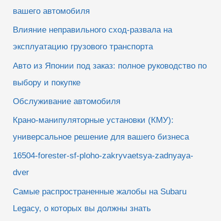
вашего автомобиля
Влияние неправильного сход-развала на
эксплуатацию грузового транспорта
Авто из Японии под заказ: полное руководство по
выбору и покупке
Обслуживание автомобиля
Крано-манипуляторные установки (КМУ):
универсальное решение для вашего бизнеса
16504-forester-sf-ploho-zakryvaetsya-zadnyaya-
dver
Самые распространенные жалобы на Subaru
Legacy, о которых вы должны знать