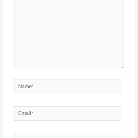
Name*
Email*
Сайт