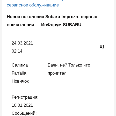
сервисное обслуживание
Новое поколение Subaru Impreza: первые
впечатления — ИнФорум SUBARU
24.
03.2021
#
1
02:14
Салима
Баян, не? Только что
Farfalla
прочитал
Новичок
Регистрация:
10.01.2021
Сообщений: