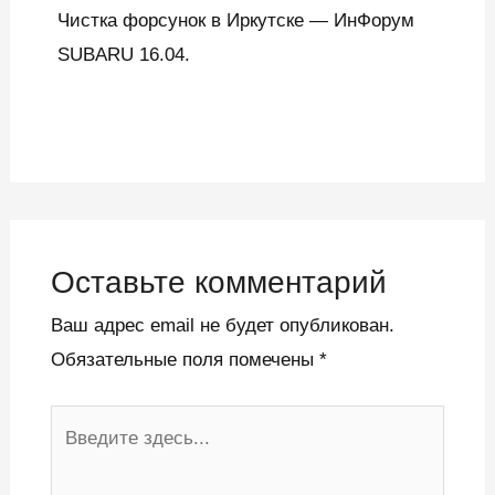
Чистка форсунок в Иркутске — ИнФорум
SUBARU 16.04.
Оставьте комментарий
Ваш адрес email не будет опубликован.
Обязательные поля помечены
*
Введите
здесь...