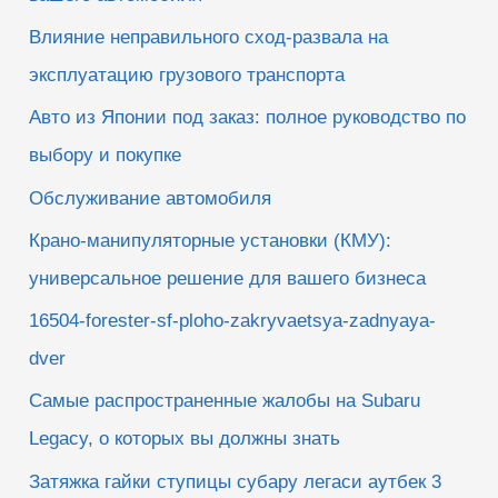
Влияние неправильного сход-развала на
эксплуатацию грузового транспорта
Авто из Японии под заказ: полное руководство по
выбору и покупке
Обслуживание автомобиля
Крано-манипуляторные установки (КМУ):
универсальное решение для вашего бизнеса
16504-forester-sf-ploho-zakryvaetsya-zadnyaya-
dver
Самые распространенные жалобы на Subaru
Legacy, о которых вы должны знать
Затяжка гайки ступицы субару легаси аутбек 3