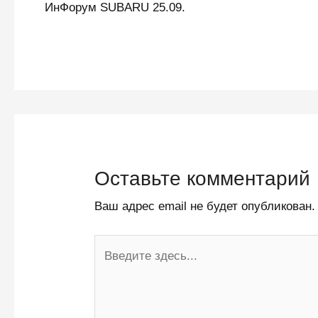
ИнФорум SUBARU 25.09.
Оставьте комментарий
Ваш адрес email не будет опубликован.
Введите
здесь...