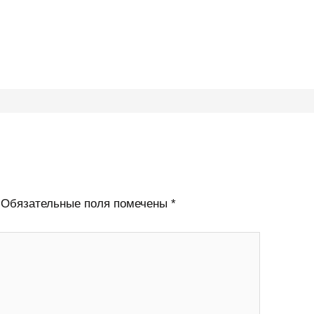
Обязательные поля помечены
*