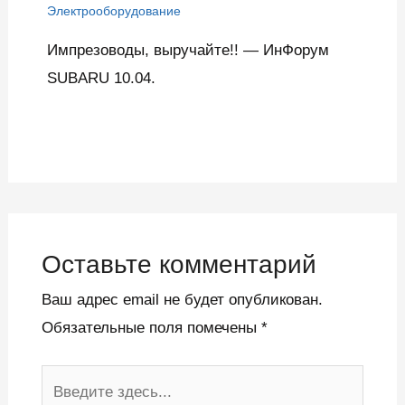
Электрооборудование
Импрезоводы, выручайте!! — ИнФорум
SUBARU 10.04.
Оставьте комментарий
Ваш адрес email не будет опубликован.
Обязательные поля помечены
*
Введите