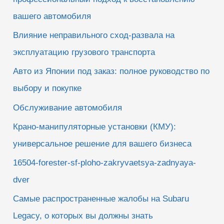
вашего автомобиля
Влияние неправильного сход-развала на
эксплуатацию грузового транспорта
Авто из Японии под заказ: полное руководство по
выбору и покупке
Обслуживание автомобиля
Крано-манипуляторные установки (КМУ):
универсальное решение для вашего бизнеса
16504-forester-sf-ploho-zakryvaetsya-zadnyaya-
dver
Самые распространенные жалобы на Subaru
Legacy, о которых вы должны знать