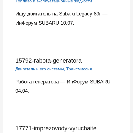
Топливо и эксплуатационные жидкости
Ищу двигатель на Subaru Legacy 89г —
ИнФорум SUBARU 10.07.
15792-rabota-generatora
Двигатель и его системы
,
Трансмиссия
Работа генератора — ИнФорум SUBARU
04.04.
17771-imprezovody-vyruchaite