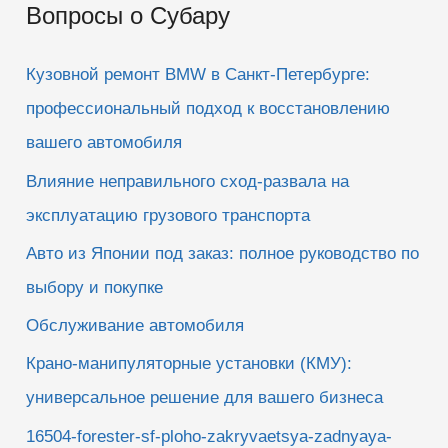
Вопросы о Субару
с
к
Кузовной ремонт BMW в Санкт-Петербурге:
:
профессиональный подход к восстановлению
вашего автомобиля
Влияние неправильного сход-развала на
эксплуатацию грузового транспорта
Авто из Японии под заказ: полное руководство по
выбору и покупке
Обслуживание автомобиля
Крано-манипуляторные установки (КМУ):
универсальное решение для вашего бизнеса
16504-forester-sf-ploho-zakryvaetsya-zadnyaya-