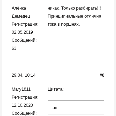
Алёнка
никак. Только разбирать!!!
Демедец
Принципиальные отличия
Регистрация:
тока в поршнях.
02.05.2019
Сообщений:
63
29.04. 10:14
#
8
Mary1811
Цитата:
Регистрация:
12.10.2020
ап
Сообщений: