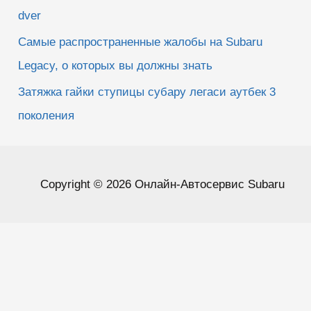
dver
Самые распространенные жалобы на Subaru
Legacy, о которых вы должны знать
Затяжка гайки ступицы субару легаси аутбек 3
поколения
Copyright © 2026 Онлайн-Автосервис Subaru