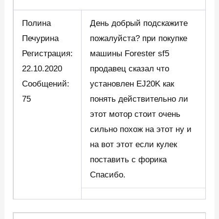
Полина
День добрый подскажите
Печурина
пожалуйста? при покупке
Регистрация:
машины Forester sf5
22.10.2020
продавец сказал что
Сообщений:
установлен EJ20K как
75
понять действительно ли
этот мотор стоит очень
сильно похож на этот ну и
на вот этот если кулек
поставить с форика
Спасибо.