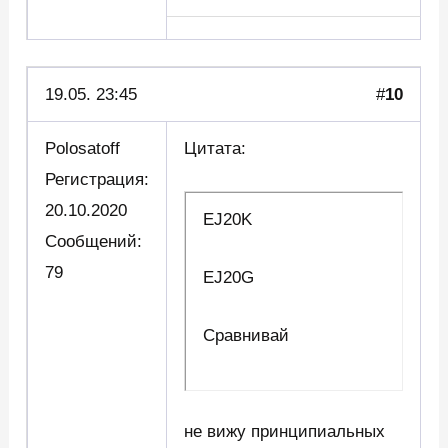
19.05. 23:45
#
10
Polosatoff
Цитата:
Регистрация:
20.10.2020
EJ20K
Сообщений:
79
EJ20G
Сравнивай
не вижу принципиальных