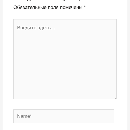
Обязательные поля помечены
*
Введите
здесь...
Name*