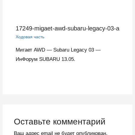
17249-migaet-awd-subaru-legacy-03-a
Ходовая часть
Мигает AWD — Subaru Legacy 03 —
ИнФорум SUBARU 13.05.
Оставьте комментарий
Ваш адрес email не будет опубликован.