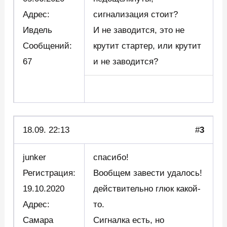
Адрес:
сигнализация стоит?
Ивдель
И не заводится, это не
Сообщений:
крутит стартер, или крутит
67
и не заводится?
18.09. 22:13
#
3
junker
спасибо!
Регистрация:
Вообщем завести удалось!
19.10.2020
действительно глюк какой-
Адрес:
то.
Самара
Сигналка есть, но