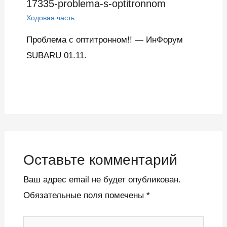
17335-problema-s-optitronnom
Ходовая часть
Проблема с оптитронном!! — ИнФорум
SUBARU 01.11.
Оставьте комментарий
Ваш адрес email не будет опубликован.
Обязательные поля помечены
*
Введите