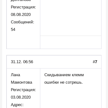
Регистрация:
08.08.2020
Сообщений:
54
31.12. 06:56
#
7
Лана
Скидыванием клемм
Мамонтова
ошибки не сотрешь.
Регистрация:
03.08.2020
Адрес: