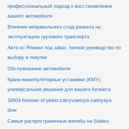
:
профессиональный подход к восстановлению
вашего автомобиля
Влияние неправильного сход-развала на
эксплуатацию грузового транспорта
Авто из Японии под заказ: полное руководство по
выбору и покупке
Обслуживание автомобиля
Крано-манипуляторные установки (КМУ):
универсальное решение для вашего бизнеса
16504-forester-sf-ploho-zakryvaetsya-zadnyaya-
dver
Самые распространенные жалобы на Subaru