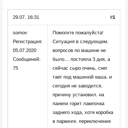
29.07.
16:31
#
1
somov
Помогите пожалуйста!
Регистрация:
Ситуация в следующем.
05.07.2020
вопросов по машине не
Сообщений:
было… постояла 3 дня, а
75
сейчас сыро очень, снег
тает под машиной каша. и
сегодня не заводится.
причину установил. на
панели горит лампочка
заднего хода, хотя коробка
в паркинге. переключение