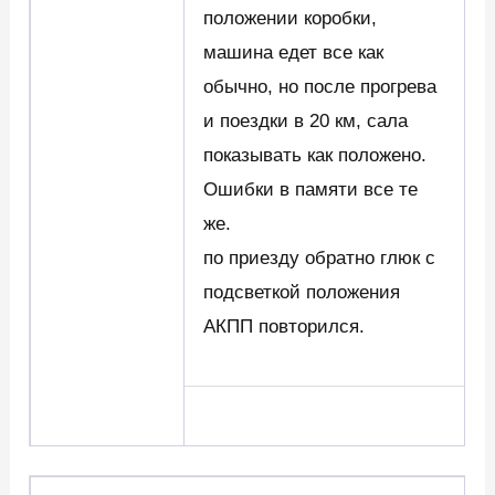
положении коробки,
машина едет все как
обычно, но после прогрева
и поездки в 20 км, сала
показывать как положено.
Ошибки в памяти все те
же.
по приезду обратно глюк с
подсветкой положения
АКПП повторился.