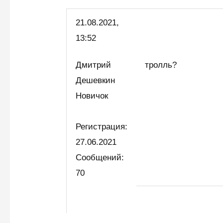
21.08.2021,
13:52
Дмитрий
тролль?
Дешевкин
Новичок
Регистрация:
27.06.2021
Сообщений:
70