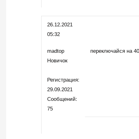
26.12.2021
05:32
madtop
переключайся на 40
Новичок
Регистрация:
29.09.2021
Сообщений:
75