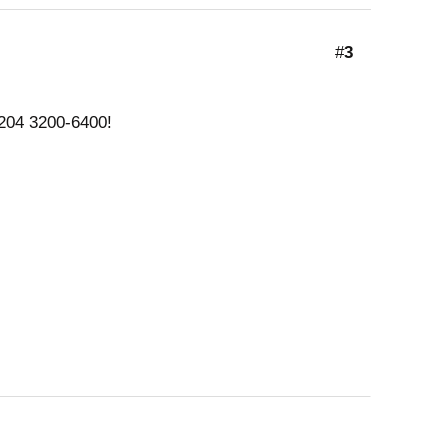
#
3
204 3200-6400!