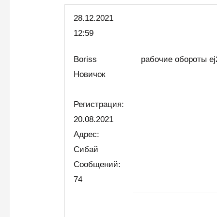
28.12.2021
12:59
Boriss
рабочие обороты ej
Новичок
Регистрация:
20.08.2021
Адрес:
Сибай
Сообщений:
74