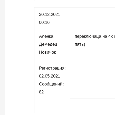
30.12.2021
00:16
Алёнка
переключаца на 4х 
Демедец
пять)
Новичок
Регистрация:
02.05.2021
Сообщений:
82