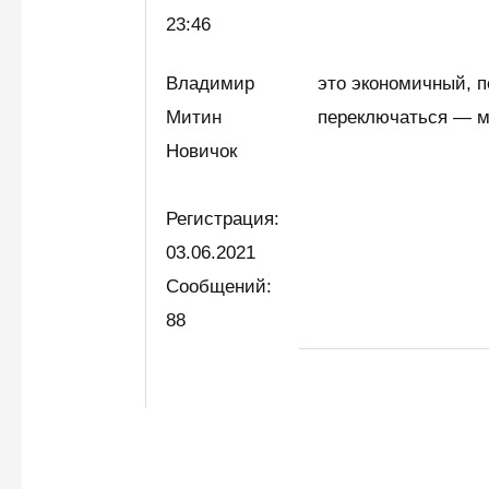
23:46
Владимир
это экономичный, 
Митин
переключаться — м
Новичок
Регистрация:
03.06.2021
Сообщений:
88