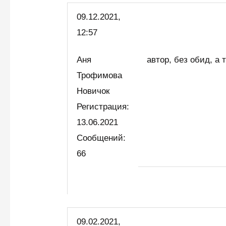
09.12.2021,
12:57
Аня
автор, без обид, а
Трофимова
Новичок
Регистрация:
13.06.2021
Сообщений:
66
09.02.2021,