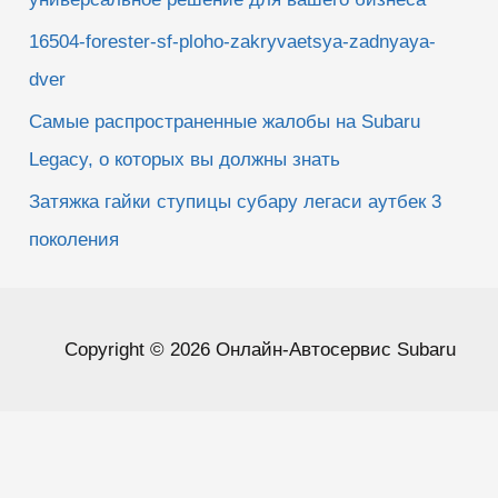
16504-forester-sf-ploho-zakryvaetsya-zadnyaya-
dver
Самые распространенные жалобы на Subaru
Legacy, о которых вы должны знать
Затяжка гайки ступицы субару легаси аутбек 3
поколения
Copyright © 2026 Онлайн-Автосервис Subaru