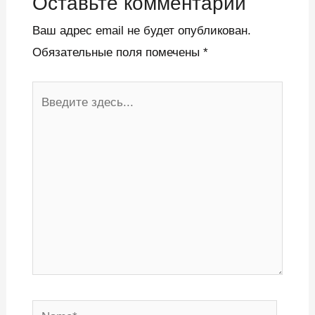
Оставьте комментарий
Ваш адрес email не будет опубликован.
Обязательные поля помечены
*
Введите
здесь...
Name*