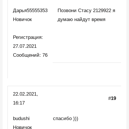
Дарья55555353
Позвони Стасу 2129922 я
Новичок
думаю найдут время
Регистрация:
27.07.2021
Сообщений: 76
22.02.2021,
#
19
16:17
budushi
спасибо )))
Новичок