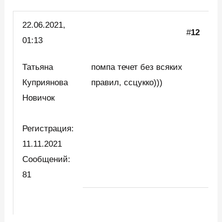
22.06.2021,
#
12
01:13
Татьяна
помпа течет без всяких
Куприянова
правил, ссцукко)))
Новичок
Регистрация:
11.11.2021
Сообщений:
81