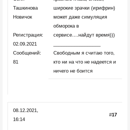
Ташкинова
широкие зрачки (ирифрин)
Новичок
может даже симуляция
обморока в
Регистрация:
сервисе….найдут время)))
02.09.2021
__________________
Сообщений:
Свободным я считаю того,
81
кто ни на что не надеется и
ничего не боится
08.12.2021,
#
17
16:14