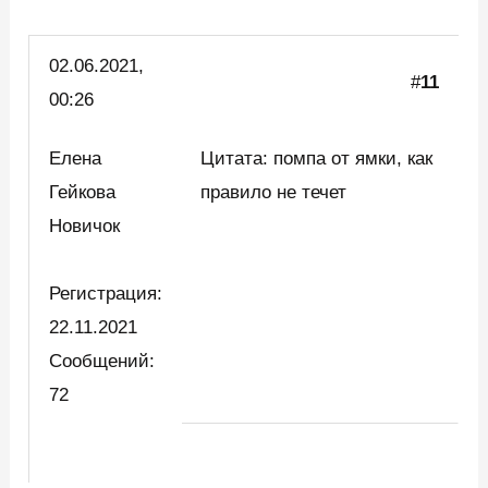
02.06.
2021,
#
11
00:26
Елена
Цитата: помпа от ямки, как
Гейкова
правило не течет
Новичок
Регистрация:
22.11.2021
Сообщений:
72