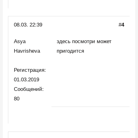
08.03. 22:39
#
4
Asya
здесь посмотри может
Havrisheva
пригодится
Регистрация:
01.03.2019
Сообщений:
80