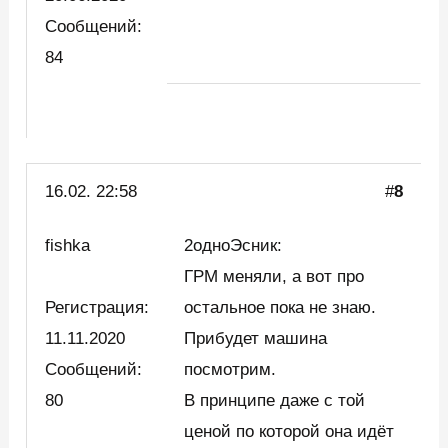
Сообщений:
84
16.02. 22:58
#
8
fishka
2одноЭсник:
ГРМ меняли, а вот про
Регистрация:
остальное пока не знаю.
11.11.2020
Прибудет машина
Сообщений:
посмотрим.
80
В принципе даже с той
ценой по которой она идёт