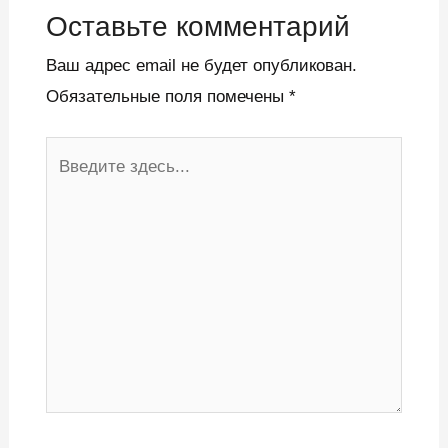
Оставьте комментарий
Ваш адрес email не будет опубликован.
Обязательные поля помечены
*
Введите
здесь...