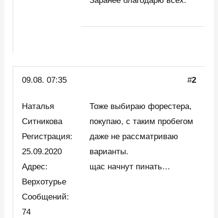
Заранее благодарю всех.
09.08. 07:35
#
2
Наталья
Тоже выбираю форестера,
Ситникова
покупаю, с таким пробегом
Регистрация:
даже не рассматриваю
25.09.2020
варианты.
Адрес:
щас начнут пинать…
Верхотурье
Сообщений:
74