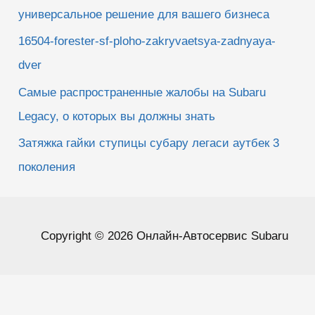
универсальное решение для вашего бизнеса
16504-forester-sf-ploho-zakryvaetsya-zadnyaya-
dver
Самые распространенные жалобы на Subaru
Legacy, о которых вы должны знать
Затяжка гайки ступицы субару легаси аутбек 3
поколения
Copyright © 2026 Онлайн-Автосервис Subaru