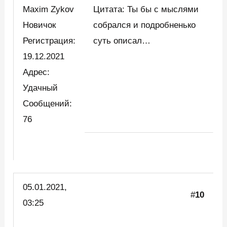
Maxim Zykov
Цитата: Ты бы с мыслями
Новичок
собрался и подробненько
Регистрация:
суть описал…
19.12.2021
Адрес:
Удачный
Сообщений:
76
05.01.2021,
#
10
03:25