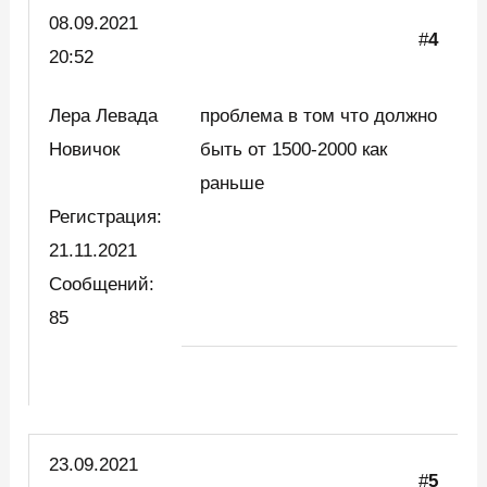
08.09.2021
#
4
20:52
Лера Левада
проблема в том что должно
Новичок
быть от 1500-2000 как
раньше
Регистрация:
21.11.2021
Сообщений:
85
23.09.2021
#
5