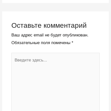
Оставьте комментарий
Ваш адрес email не будет опубликован.
Обязательные поля помечены
*
Введите
здесь...