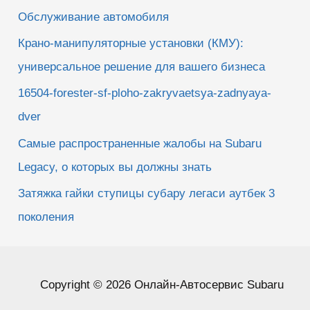
Обслуживание автомобиля
Крано-манипуляторные установки (КМУ):
универсальное решение для вашего бизнеса
16504-forester-sf-ploho-zakryvaetsya-zadnyaya-
dver
Самые распространенные жалобы на Subaru
Legacy, о которых вы должны знать
Затяжка гайки ступицы субару легаси аутбек 3
поколения
Copyright © 2026 Онлайн-Автосервис Subaru