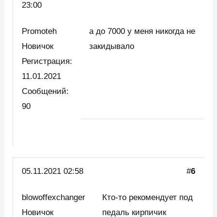
23:00
Promoteh
а до 7000 у меня никогда не
Новичок
закидывало
Регистрация:
11.01.2021
Сообщений:
90
05.11.2021 02:58
#
6
blowoffexchanger
Кто-то рекомендует под
Новичок
педаль кирпичик