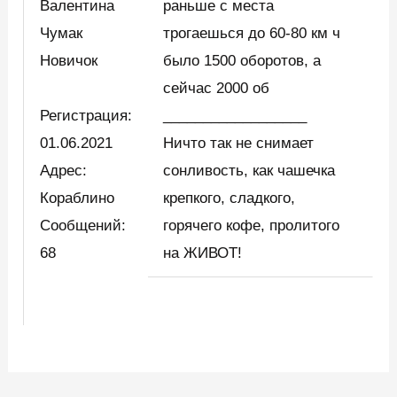
Валентина
раньше с места
Чумак
трогаешься до 60-80 км ч
Новичок
было 1500 оборотов, а
сейчас 2000 об
Регистрация:
__________________
01.06.2021
Ничто так не снимает
Адрес:
сонливость, как чашечка
Кораблино
крепкого, сладкого,
Сообщений:
горячего кофе, пролитого
68
на ЖИВОТ!