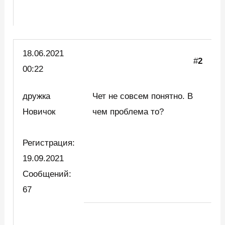
18.06.2021
#
2
00:22
дружка
Чет не совсем понятно. В
Новичок
чем проблема то?
Регистрация:
19.09.2021
Сообщений:
67