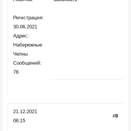
Регистрация:
30.06.2021
Адрес:
Набережные
Челны
Сообщений:
78
21.12.2021
#
9
06:15