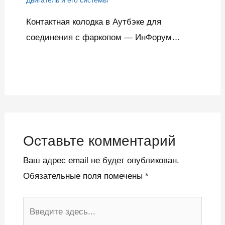
Контактная колодка в Аутбэке для
соединения с фаркопом — ИнФорум…
Оставьте комментарий
Ваш адрес email не будет опубликован.
Обязательные поля помечены
*
Введите
здесь...