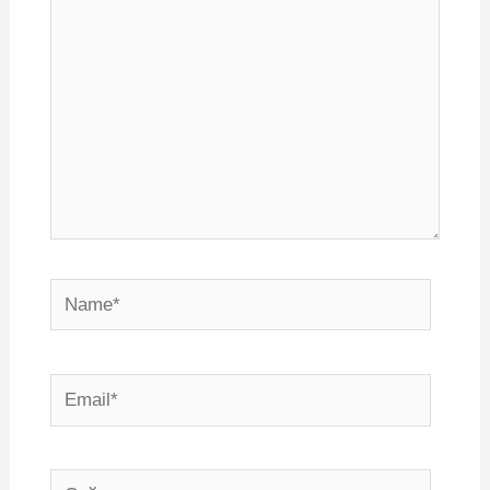
Name*
Email*
Сайт