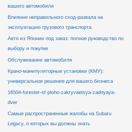
вашего автомобиля
Влияние неправильного сход-развала на
эксплуатацию грузового транспорта
Авто из Японии под заказ: полное руководство по
выбору и покупке
Обслуживание автомобиля
Крано-манипуляторные установки (КМУ):
универсальное решение для вашего бизнеса
16504-forester-sf-ploho-zakryvaetsya-zadnyaya-
dver
Самые распространенные жалобы на Subaru
Legacy, о которых вы должны знать