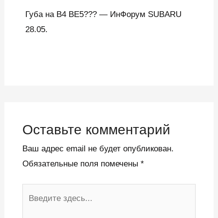
Губа на B4 BЕ5??? — ИнФорум SUBARU
28.05.
Оставьте комментарий
Ваш адрес email не будет опубликован.
Обязательные поля помечены
*
Введите
здесь...