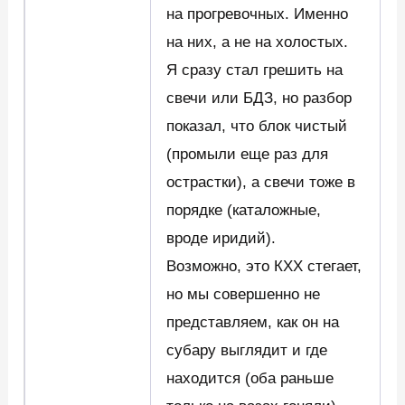
на прогревочных. Именно
на них, а не на холостых.
Я сразу стал грешить на
свечи или БДЗ, но разбор
показал, что блок чистый
(промыли еще раз для
острастки), а свечи тоже в
порядке (каталожные,
вроде иридий).
Возможно, это КХХ стегает,
но мы совершенно не
представляем, как он на
субару выглядит и где
находится (оба раньше