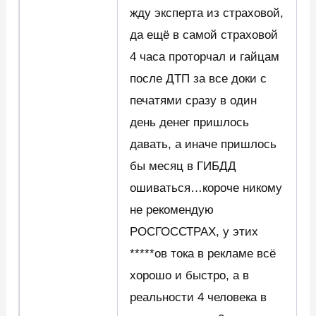
жду эксперта из страховой,
да ещё в самой страховой
4 часа проторчал и гайцам
после ДТП за все доки с
печатями сразу в один
день денег пришлось
давать, а иначе пришлось
бы месяц в ГИБДД
ошиваться…короче никому
не рекомендую
РОСГОССТРАХ, у этих
*****ов тока в рекламе всё
хорошо и быстро, а в
реальности 4 человека в