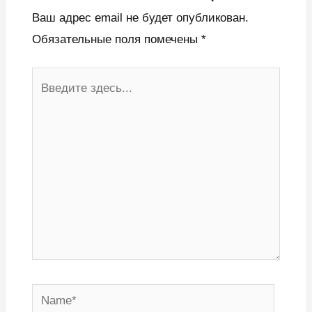
Ваш адрес email не будет опубликован.
Обязательные поля помечены
*
Введите
здесь...
Name*