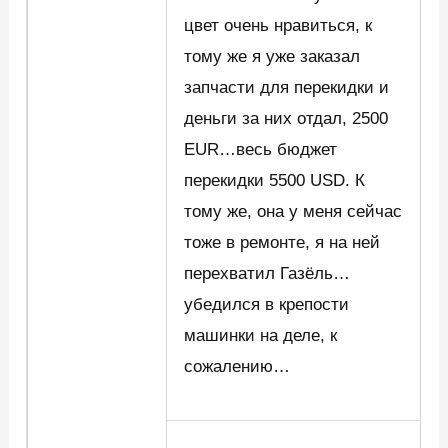
цвет очень нравиться, к
тому же я уже заказал
запчасти для перекидки и
деньги за них отдал, 2500
EUR…весь бюджет
перекидки 5500 USD. К
тому же, она у меня сейчас
тоже в ремонте, я на ней
перехватил Газёль…
убедился в крепости
машинки на деле, к
сожалению…