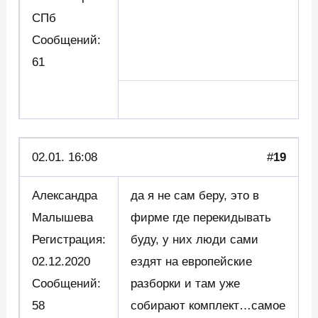
СПб
Сообщений:
61
02.01. 16:08
#
19
Александра
да я не сам беру, это в
Малышева
фирме где перекидывать
Регистрация:
буду, у них люди сами
02.12.2020
ездят на европейские
Сообщений:
разборки и там уже
58
собирают комплект…самое