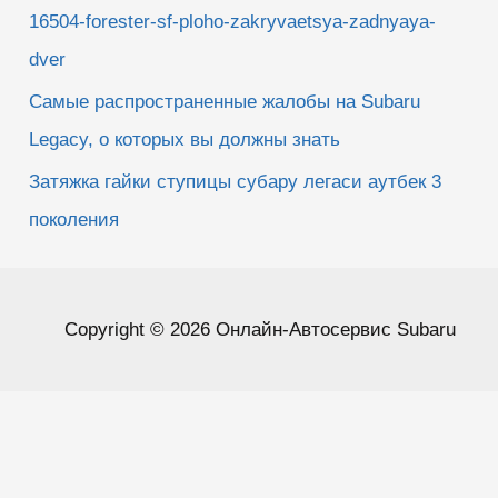
16504-forester-sf-ploho-zakryvaetsya-zadnyaya-
dver
Самые распространенные жалобы на Subaru
Legacy, о которых вы должны знать
Затяжка гайки ступицы субару легаси аутбек 3
поколения
Copyright © 2026 Онлайн-Автосервис Subaru