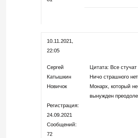
10.11.2021,
22:05
Сергей
Цитата: Все стучат
Катышкин
Ничо страшного нет
Новичок
Монарх, который не
вынужден преодоле
Регистрация:
24.09.2021
Сообщений:
72